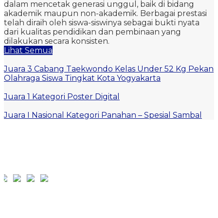
dalam mencetak generasi unggul, baik di bidang
akademik maupun non-akademik. Berbagai prestasi
telah diraih oleh siswa-siswinya sebagai bukti nyata
dari kualitas pendidikan dan pembinaan yang
dilakukan secara konsisten.
Lihat Semua
Juara 3 Cabang Taekwondo Kelas Under 52 Kg Pekan
Olahraga Siswa Tingkat Kota Yogyakarta
Juara 1 Kategori Poster Digital
Juara I Nasional Kategori Panahan – Spesial Sambal