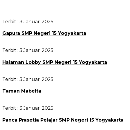
Terbit :
3 Januari 2025
Gapura SMP Negeri 15 Yogyakarta
Terbit :
3 Januari 2025
Halaman Lobby SMP Negeri 15 Yogyakarta
Terbit :
3 Januari 2025
Taman Mabelta
Terbit :
3 Januari 2025
Panca Prasetia Pelajar SMP Negeri 15 Yogyakarta