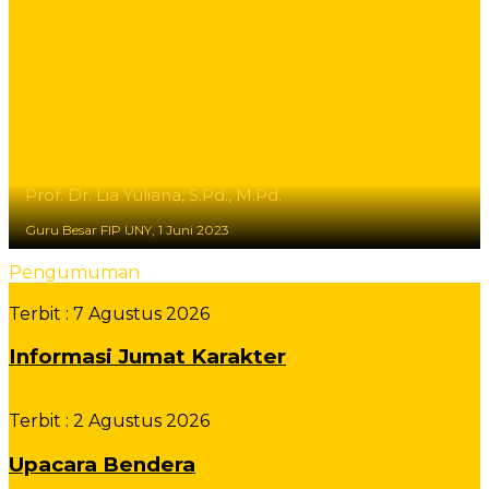
Prof. Dr. Lia Yuliana, S.Pd., M.Pd.
Guru Besar FIP UNY, 1 Juni 2023
Pengumuman
Terbit :
7 Agustus 2026
Informasi Jumat Karakter
Terbit :
2 Agustus 2026
Upacara Bendera