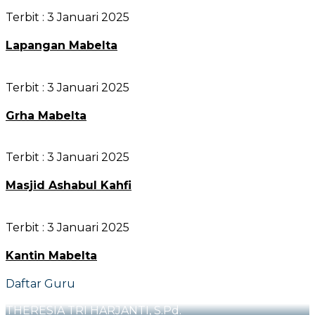
Terbit :
3 Januari 2025
Lapangan Mabelta
Terbit :
3 Januari 2025
Grha Mabelta
Terbit :
3 Januari 2025
Masjid Ashabul Kahfi
Terbit :
3 Januari 2025
Kantin Mabelta
Daftar Guru
THERESIA TRI HARJANTI, S.Pd.