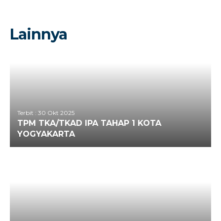
Lainnya
Terbit : 30 Okt 2025
TPM TKA/TKAD IPA TAHAP 1 KOTA
YOGYAKARTA