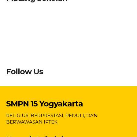
Follow Us
SMPN 15 Yogyakarta
RELIGIUS, BERPRESTASI, PEDULI, DAN
BERWAWASAN IPTEK