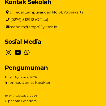
Kontak Sekolah
Jl. Tegal Lempuyangan No 61, Yogyakarta
(0274) 512912 (Office)
mabelta@smpn15yk.sch.id
Sosial Media
Pengumuman
Terbit : Agustus 7, 2026
Informasi Jumat Karakter
Terbit : Agustus 2, 2026
Upacara Bendera