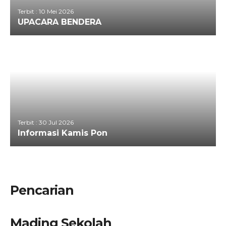
Terbit : 10 Mei 2026
UPACARA BENDERA
Terbit : 30 Jul 2026
Informasi Kamis Pon
Pencarian
Mading Sekolah