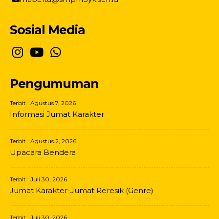
Sosial Media
Pengumuman
Terbit : Agustus 7, 2026
Informasi Jumat Karakter
Terbit : Agustus 2, 2026
Upacara Bendera
Terbit : Juli 30, 2026
Jumat Karakter-Jumat Reresik (Genre)
Terbit : Juli 30, 2026