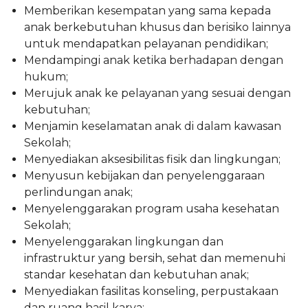
Memberikan kesempatan yang sama kepada
anak berkebutuhan khusus dan berisiko lainnya
untuk mendapatkan pelayanan pendidikan;
Mendampingi anak ketika berhadapan dengan
hukum;
Merujuk anak ke pelayanan yang sesuai dengan
kebutuhan;
Menjamin keselamatan anak di dalam kawasan
Sekolah;
Menyediakan aksesibilitas fisik dan lingkungan;
Menyusun kebijakan dan penyelenggaraan
perlindungan anak;
Menyelenggarakan program usaha kesehatan
Sekolah;
Menyelenggarakan lingkungan dan
infrastruktur yang bersih, sehat dan memenuhi
standar kesehatan dan kebutuhan anak;
Menyediakan fasilitas konseling, perpustakaan
dan ruang hasil karya;