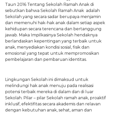
Taun 2016 Tentang Sekolah Ramah Anak di
sebutkan bahwa Sekolah Ramah Anak adalah
Sekolah yang secara sadar berupaya menjamin
dan memenuhi hak-hak anak dalam setiap aspek
kehidupan secara terencana dan bertanggung
jawab. Maka Impilkasinya Sekolah hendaknya
berlandaskan kepentingan yang terbaik untuk
anak, menyediakan kondisi sosial, fisik dan
emosional yang tepat untuk mempromosikan
pembelajaran dan pembaruan identitas.
Lingkungan Sekolah ini dimaksud untuk
melindungi hak anak menuju pada realisasi
potensi terbaik mereka di dalam dan di luar
Sekolah. Pilar – pilar Sekolah ramah anak, proaktif
inklusif, efektifitas secara akademis dan relavan
dengan kebutuhan anak, sehat, aman dan