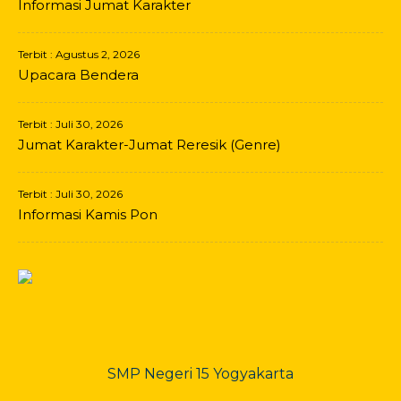
Informasi Jumat Karakter
Terbit : Agustus 2, 2026
Upacara Bendera
Terbit : Juli 30, 2026
Jumat Karakter-Jumat Reresik (Genre)
Terbit : Juli 30, 2026
Informasi Kamis Pon
SMP Negeri 15 Yogyakarta