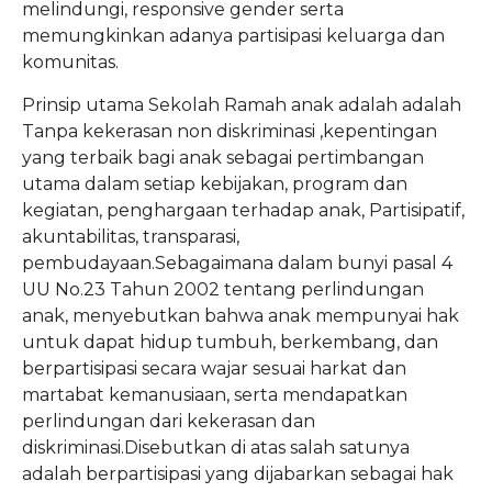
melindungi, responsive gender serta
memungkinkan adanya partisipasi keluarga dan
komunitas.
Prinsip utama Sekolah Ramah anak adalah adalah
Tanpa kekerasan non diskriminasi ,kepentingan
yang terbaik bagi anak sebagai pertimbangan
utama dalam setiap kebijakan, program dan
kegiatan, penghargaan terhadap anak, Partisipatif,
akuntabilitas, transparasi,
pembudayaan.Sebagaimana dalam bunyi pasal 4
UU No.23 Tahun 2002 tentang perlindungan
anak, menyebutkan bahwa anak mempunyai hak
untuk dapat hidup tumbuh, berkembang, dan
berpartisipasi secara wajar sesuai harkat dan
martabat kemanusiaan, serta mendapatkan
perlindungan dari kekerasan dan
diskriminasi.Disebutkan di atas salah satunya
adalah berpartisipasi yang dijabarkan sebagai hak