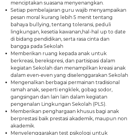
menciptakan suasana menyenangkan.
Setiap pembelajaran guru wajib menyampaikan
pesan moral kurang lebih 5 menit tentang
bahaya bullying, tentang toleransi, peduli
lingkungan, kesetia kawanan,hal-hal up to date
di bidang pendidikan, serta rasa cinta dan
bangga pada Sekolah
Memberikan ruang kepada anak untuk
berkreasi, berekspresi, dan partisipasi dalam
kegiatan Sekolah dan menampilkan kreasi anak
dalam even-even yang diselenggarakan Sekolah
Mengenalkan berbagai permainan tradisional
ramah anak, seperti engklek, gobag sodor,
gangsingan dan lain lain dalam kegiatan
pengenalan Lingkungan Sekolah (PLS).
Memberikan penghargaan khusus bagi anak
berprestasi baik prestasi akademik, maupun non
akademik.
Menyelenggarakan test psikologi untuk