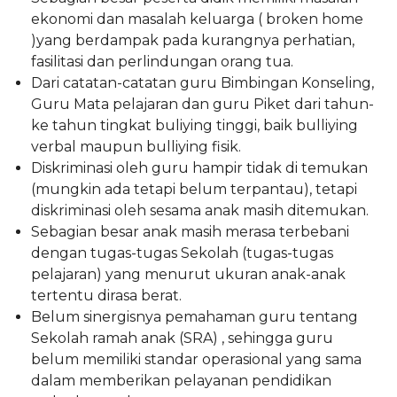
ekonomi dan masalah keluarga ( broken home
)yang berdampak pada kurangnya perhatian,
fasilitasi dan perlindungan orang tua.
Dari catatan-catatan guru Bimbingan Konseling,
Guru Mata pelajaran dan guru Piket dari tahun-
ke tahun tingkat buliying tinggi, baik bulliying
verbal maupun bulliying fisik.
Diskriminasi oleh guru hampir tidak di temukan
(mungkin ada tetapi belum terpantau), tetapi
diskriminasi oleh sesama anak masih ditemukan.
Sebagian besar anak masih merasa terbebani
dengan tugas-tugas Sekolah (tugas-tugas
pelajaran) yang menurut ukuran anak-anak
tertentu dirasa berat.
Belum sinergisnya pemahaman guru tentang
Sekolah ramah anak (SRA) , sehingga guru
belum memiliki standar operasional yang sama
dalam memberikan pelayanan pendidikan