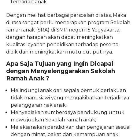
terhadap anak
Dengan melihat berbagai persoalan di atas, Maka
di rasa sangat perlu menerapkan program Sekolah
ramah anak (SRA) di SMP negeri 15 Yogyakarta,
dengan harapan akan dapat meningkatkan
kualitas layanan pendidikan terhadap peserta
didik dan meningkatkan mutu out put nya.
Apa Saja Tujuan yang Ingin Dicapai
dengan Menyelenggarakan Sekolah
Ramah Anak ?
Melindungi anak dari segala bentuk perlakuan
tidak manusiawi yang mengakibatkan terjadinya
pelanggaran hak anak;
Menyediakan sumberdaya pendukung untuk
mewujudkan Sekolah ramah anak;
Melaksanakan pendidikan dan pengajaran sesuai
dengan minat, bakat dan kemampuan anak;