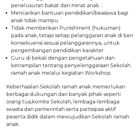
penelusuran bakat dan minat anak.
Mencarikan bantuan pendidikan/beasiswa bagi
anak tidak mampu
Tidak memberikan Punishment (hukuman)
pada anak, tetapi setiap pelanggaran anak di beri
konsekuensi sesuai pelanggarannya, untuk
pengembangan pendidikan karakter
Guru di bekali dengan pengetahuan dan
ketrampilan tentang penyelenggaraan Sekolah
ramah anak melalui kegiatan Workshop.
Keberhasilan Sekolah ramah anak memerlukan
berbagai dukungan dari banyak pihak seperti
orang tua,komite Sekolah, lembaga-lembaga
swasta dan pemerintah serta partisipasi aktif
peserta didik dalam mewujudkan Sekolah ramah
anak.