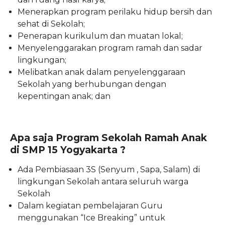
Menerapkan program perilaku hidup bersih dan
sehat di Sekolah;
Penerapan kurikulum dan muatan lokal;
Menyelenggarakan program ramah dan sadar
lingkungan;
Melibatkan anak dalam penyelenggaraan
Sekolah yang berhubungan dengan
kepentingan anak; dan
Apa saja Program Sekolah Ramah Anak
di SMP 15 Yogyakarta ?
Ada Pembiasaan 3S (Senyum , Sapa, Salam) di
lingkungan Sekolah antara seluruh warga
Sekolah
Dalam kegiatan pembelajaran Guru
menggunakan “Ice Breaking” untuk