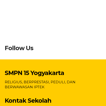
Follow Us
SMPN 15 Yogyakarta
RELIGIUS, BERPRESTASI, PEDULI, DAN
BERWAWASAN IPTEK
Kontak Sekolah