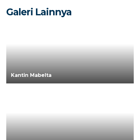
Galeri Lainnya
Kantin Mabelta