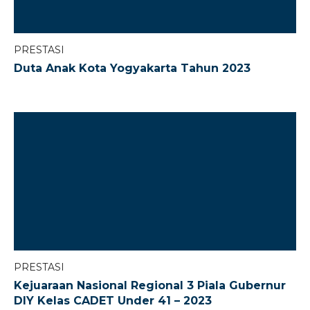
PRESTASI
Duta Anak Kota Yogyakarta Tahun 2023
PRESTASI
Kejuaraan Nasional Regional 3 Piala Gubernur
DIY Kelas CADET Under 41 – 2023