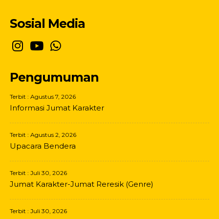
Sosial Media
Pengumuman
Terbit : Agustus 7, 2026
Informasi Jumat Karakter
Terbit : Agustus 2, 2026
Upacara Bendera
Terbit : Juli 30, 2026
Jumat Karakter-Jumat Reresik (Genre)
Terbit : Juli 30, 2026