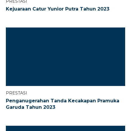
PRESTASI
Kejuaraan Catur Yunior Putra Tahun 2023
PRESTASI
Penganugerahan Tanda Kecakapan Pramuka
Garuda Tahun 2023