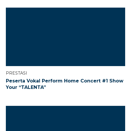
PRESTASI
Peserta Vokal Perform Home Concert #1 Show
Your “TALENTA”