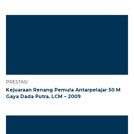
PRESTASI
Kejuaraan Renang Pemula Antarpelajar 50 M
Gaya Dada Putra, LCM – 2009