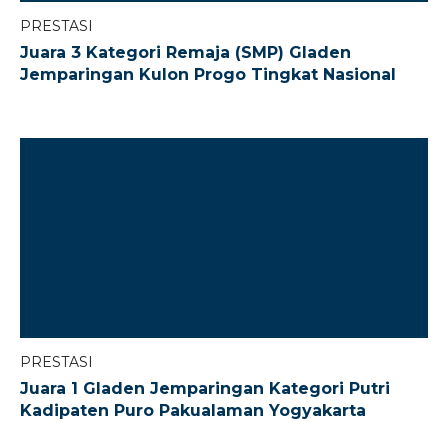
PRESTASI
Juara 3 Kategori Remaja (SMP) Gladen
Jemparingan Kulon Progo Tingkat Nasional
PRESTASI
Juara 1 Gladen Jemparingan Kategori Putri
Kadipaten Puro Pakualaman Yogyakarta