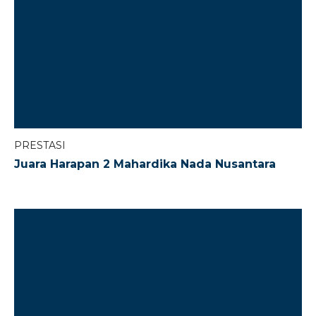
PRESTASI
Juara Harapan 2 Mahardika Nada Nusantara