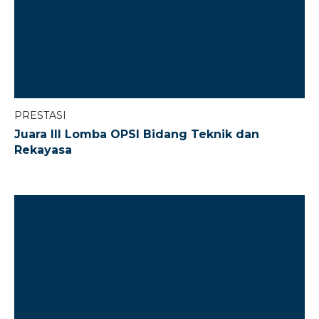
PRESTASI
Juara III Lomba OPSI Bidang Teknik dan
Rekayasa