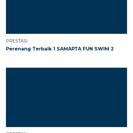
PRESTASI
Perenang Terbaik 1 SAMAPTA FUN SWIM 2