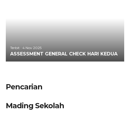
Terbit : 4 Nov 2025
ASSESSMENT GENERAL CHECK HARI KEDUA
Pencarian
Mading Sekolah