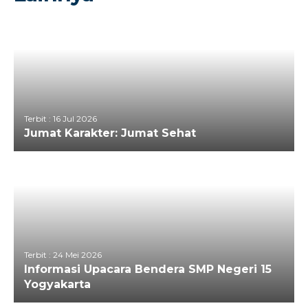
Terbit : 16 Jul 2026
Jumat Karakter: Jumat Sehat
Terbit : 24 Mei 2026
Informasi Upacara Bendera SMP Negeri 15
Yogyakarta