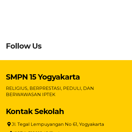
Follow Us
SMPN 15 Yogyakarta
RELIGIUS, BERPRESTASI, PEDULI, DAN
BERWAWASAN IPTEK
Kontak Sekolah
Jl. Tegal Lempuyangan No 61, Yogyakarta