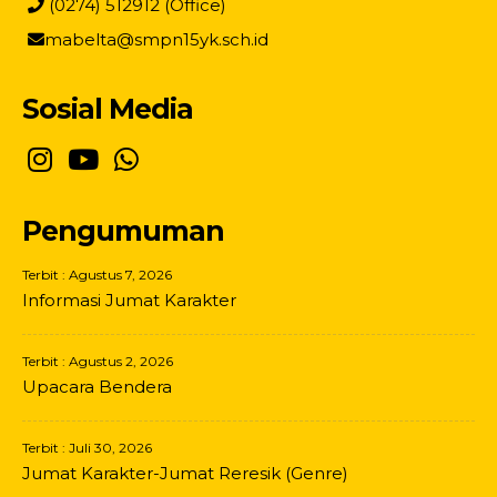
(0274) 512912 (Office)
mabelta@smpn15yk.sch.id
Sosial Media
Pengumuman
Terbit : Agustus 7, 2026
Informasi Jumat Karakter
Terbit : Agustus 2, 2026
Upacara Bendera
Terbit : Juli 30, 2026
Jumat Karakter-Jumat Reresik (Genre)