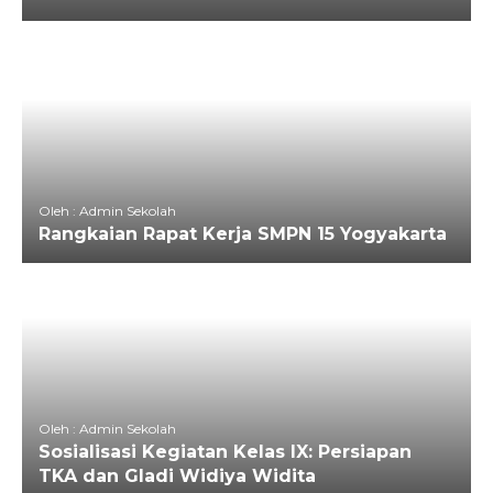
Oleh : Admin Sekolah
Rangkaian Rapat Kerja SMPN 15 Yogyakarta
Oleh : Admin Sekolah
Sosialisasi Kegiatan Kelas IX: Persiapan
TKA dan Gladi Widiya Widita