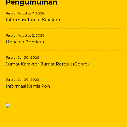
Pengumuman
Terbit : Agustus 7, 2026
Informasi Jumat Karakter
Terbit : Agustus 2, 2026
Upacara Bendera
Terbit : Juli 30, 2026
Jumat Karakter-Jumat Reresik (Genre)
Terbit : Juli 30, 2026
Informasi Kamis Pon