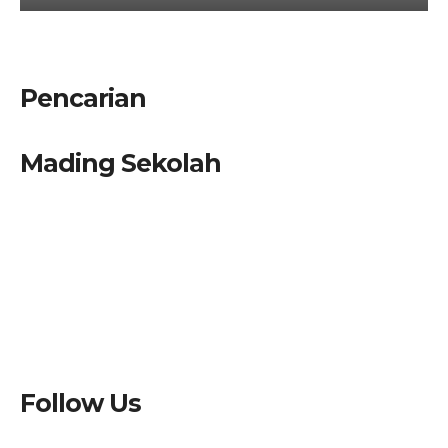
Pencarian
Mading Sekolah
Follow Us