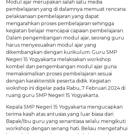
Modul ajar merupakan salah satu media
pembelajaran yang di dalamnya memuat rencana
pelaksanaan pembelajaran yang dapat
mengarahkan proses pembelajaran sehingga
kegiatan belajar mencapai capaian pembelajaran.
Dalam pengembangan modul ajar, seorang guru
harus menyesuaikan modul ajar yang
dikembangkan dengan kurikulum. Guru SMP
Negeri 15 Yogyakarta melaksakan workshop
kombel dan pengembangan modul ajar guna
memaksimalkan proses pembelajaran sesuai
dengan karakteristik peserta didik. Kegiatan
wokshop ini digelar pada Rabu, 7 Februari 2024 di
ruang guru SMP Negeri 15 Yogyakarta.
Kepala SMP Negeri 15 Yogyakarta mengucapkan
terima kasih atas antusias yang luar biasa dari
Bapak/Ibu guru yang senantiasa selalu mengikuti
workshop dengan senang hati. Beliau mengetahui