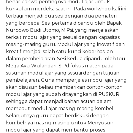
benar bahwa pentingnya modul ajar untuk
kurikulum merdeka saat ini. Pada workshop kali ini
terbagi menjadi dua sesi dengan dua pemateri
yang berbeda. Sesi pertama dipandu oleh Bapak
Nurbowo Budi Utomo, M.Psi. yang menjelaskan
terkait modul ajar yang sesuai dengan kapasitas
masing-masing guru. Modul ajar yang inovatif dan
kreatif menjadi salah satu kunci keberhasilan
dalam pembelajaran. Sesi kedua dipandu oleh Ibu
Mega Ayu Wulandari, S.Pd fokus materi pada
susunan modul ajar yang sesuai dengan tujuan
pembelajaran. Guna memperjelas modul ajar yang
akan disusun beliau memberikan contoh-contoh
modul ajar yang sudah ditayangkan di PUSKUR
sehingga dapat menjadi bahan acuan dalam
membaut modul ajar masing-masing kombel.
Selanjutnya guru dapat berdiskusi dengan
kombelnya masing-masing untuk Menyusun
modul ajar yang dapat membantu proses