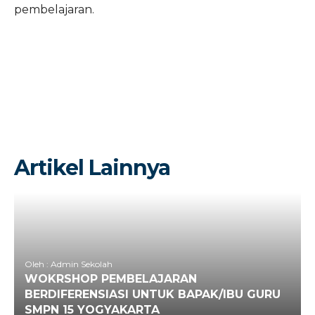
pembelajaran.
Artikel Lainnya
Oleh : Admin Sekolah
WOKRSHOP PEMBELAJARAN
BERDIFERENSIASI UNTUK BAPAK/IBU GURU
SMPN 15 YOGYAKARTA