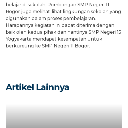
belajar di sekolah. Rombongan SMP Negeri 11
Bogor juga melihat-lihat lingkungan sekolah yang
digunakan dalam proses pembelajaran.
Harapannya kegiatan ini dapat diterima dengan
baik oleh kedua pihak dan nantinya SMP Negeri 15
Yogyakarta mendapat kesempatan untuk
berkunjung ke SMP Negeri 11 Bogor.
Artikel Lainnya