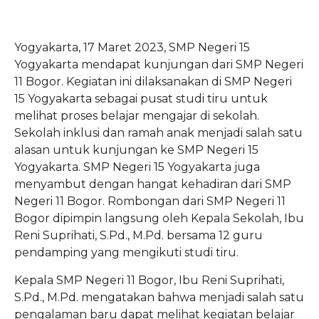
Yogyakarta, 17 Maret 2023, SMP Negeri 15
Yogyakarta mendapat kunjungan dari SMP Negeri
11 Bogor. Kegiatan ini dilaksanakan di SMP Negeri
15 Yogyakarta sebagai pusat studi tiru untuk
melihat proses belajar mengajar di sekolah.
Sekolah inklusi dan ramah anak menjadi salah satu
alasan untuk kunjungan ke SMP Negeri 15
Yogyakarta. SMP Negeri 15 Yogyakarta juga
menyambut dengan hangat kehadiran dari SMP
Negeri 11 Bogor. Rombongan dari SMP Negeri 11
Bogor dipimpin langsung oleh Kepala Sekolah, Ibu
Reni Suprihati, S.Pd., M.Pd. bersama 12 guru
pendamping yang mengikuti studi tiru.
Kepala SMP Negeri 11 Bogor, Ibu Reni Suprihati,
S.Pd., M.Pd. mengatakan bahwa menjadi salah satu
pengalaman baru dapat melihat kegiatan belajar