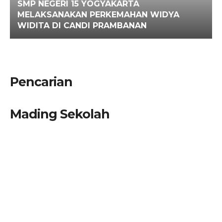
SMP NEGERI 15 YOGYAKARTA
MELAKSANAKAN PERKEMAHAN WIDYA
WIDITA DI CANDI PRAMBANAN
Pencarian
Mading Sekolah