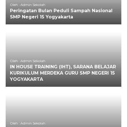
Oleh : Admin Sekolah
Peringatan Bulan Peduli Sampah Nasional
SMP Negeri 15 Yogyakarta
Oleh : Admin Sekolah
IN HOUSE TRAINING (IHT), SARANA BELAJAR
KURIKULUM MERDEKA GURU SMP NEGERI 15
YOGYAKARTA
Oleh : Admin Sekolah