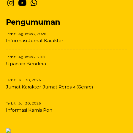
Pengumuman
Terbit : Agustus 7, 2026
Informasi Jumat Karakter
Terbit : Agustus 2, 2026
Upacara Bendera
Terbit : Juli 30, 2026
Jumat Karakter-Jumat Reresik (Genre)
Terbit : Juli 30, 2026
Informasi Kamis Pon