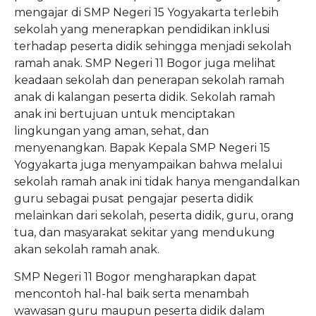
mengajar di SMP Negeri 15 Yogyakarta terlebih
sekolah yang menerapkan pendidikan inklusi
terhadap peserta didik sehingga menjadi sekolah
ramah anak. SMP Negeri 11 Bogor juga melihat
keadaan sekolah dan penerapan sekolah ramah
anak di kalangan peserta didik. Sekolah ramah
anak ini bertujuan untuk menciptakan
lingkungan yang aman, sehat, dan
menyenangkan. Bapak Kepala SMP Negeri 15
Yogyakarta juga menyampaikan bahwa melalui
sekolah ramah anak ini tidak hanya mengandalkan
guru sebagai pusat pengajar peserta didik
melainkan dari sekolah, peserta didik, guru, orang
tua, dan masyarakat sekitar yang mendukung
akan sekolah ramah anak.
SMP Negeri 11 Bogor mengharapkan dapat
mencontoh hal-hal baik serta menambah
wawasan guru maupun peserta didik dalam