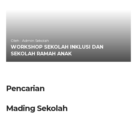
Oleh : Admin Sekolah
WORKSHOP SEKOLAH INKLUSI DAN
SEKOLAH RAMAH ANAK
Pencarian
Mading Sekolah