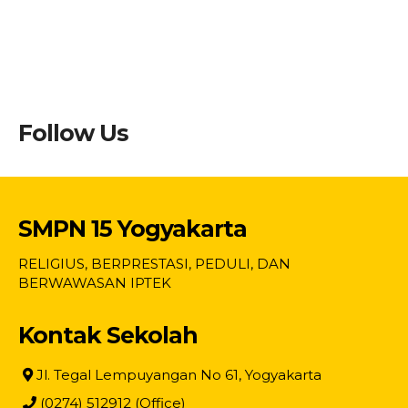
Follow Us
SMPN 15 Yogyakarta
RELIGIUS, BERPRESTASI, PEDULI, DAN
BERWAWASAN IPTEK
Kontak Sekolah
Jl. Tegal Lempuyangan No 61, Yogyakarta
(0274) 512912 (Office)