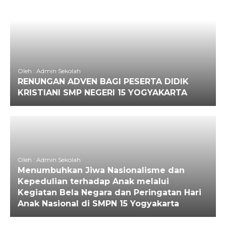
Oleh : Admin Sekolah
RENUNGAN ADVEN BAGI PESERTA DIDIK
KRISTIANI SMP NEGERI 15 YOGYAKARTA
Oleh : Admin Sekolah
Menumbuhkan Jiwa Nasionalisme dan
Kepedulian terhadap Anak melalui
Kegiatan Bela Negara dan Peringatan Hari
Anak Nasional di SMPN 15 Yogyakarta