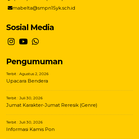
mabelta@smpn15yk.sch.id
Sosial Media
Pengumuman
Terbit : Agustus 2, 2026
Upacara Bendera
Terbit : Juli 30, 2026
Jumat Karakter-Jumat Reresik (Genre)
Terbit : Juli 30, 2026
Informasi Kamis Pon