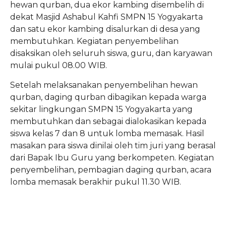
hewan qurban, dua ekor kambing disembelih di
dekat Masjid Ashabul Kahfi SMPN 15 Yogyakarta
dan satu ekor kambing disalurkan di desa yang
membutuhkan. Kegiatan penyembelihan
disaksikan oleh seluruh siswa, guru, dan karyawan
mulai pukul 08.00 WIB.
Setelah melaksanakan penyembelihan hewan
qurban, daging qurban dibagikan kepada warga
sekitar lingkungan SMPN 15 Yogyakarta yang
membutuhkan dan sebagai dialokasikan kepada
siswa kelas 7 dan 8 untuk lomba memasak. Hasil
masakan para siswa dinilai oleh tim juri yang berasal
dari Bapak Ibu Guru yang berkompeten. Kegiatan
penyembelihan, pembagian daging qurban, acara
lomba memasak berakhir pukul 11.30 WIB.