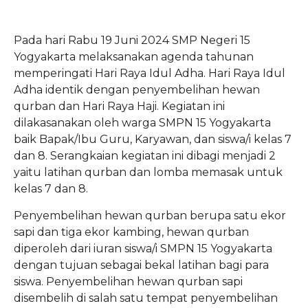
Pada hari Rabu 19 Juni 2024 SMP Negeri 15
Yogyakarta melaksanakan agenda tahunan
memperingati Hari Raya Idul Adha. Hari Raya Idul
Adha identik dengan penyembelihan hewan
qurban dan Hari Raya Haji. Kegiatan ini
dilakasanakan oleh warga SMPN 15 Yogyakarta
baik Bapak/Ibu Guru, Karyawan, dan siswa/i kelas 7
dan 8. Serangkaian kegiatan ini dibagi menjadi 2
yaitu latihan qurban dan lomba memasak untuk
kelas 7 dan 8.
Penyembelihan hewan qurban berupa satu ekor
sapi dan tiga ekor kambing, hewan qurban
diperoleh dari iuran siswa/i SMPN 15 Yogyakarta
dengan tujuan sebagai bekal latihan bagi para
siswa. Penyembelihan hewan qurban sapi
disembelih di salah satu tempat penyembelihan