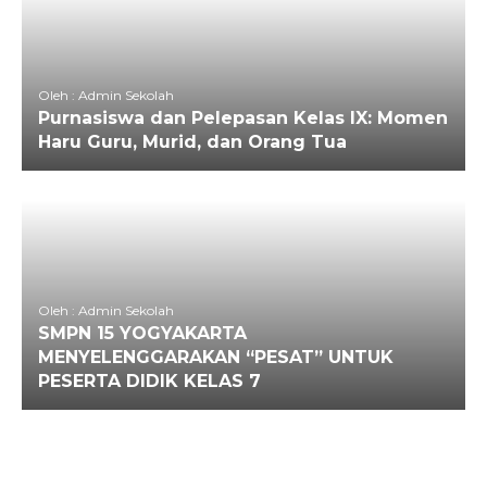
Oleh : Admin Sekolah
Purnasiswa dan Pelepasan Kelas IX: Momen
Haru Guru, Murid, dan Orang Tua
Oleh : Admin Sekolah
SMPN 15 YOGYAKARTA
MENYELENGGARAKAN “PESAT” UNTUK
PESERTA DIDIK KELAS 7