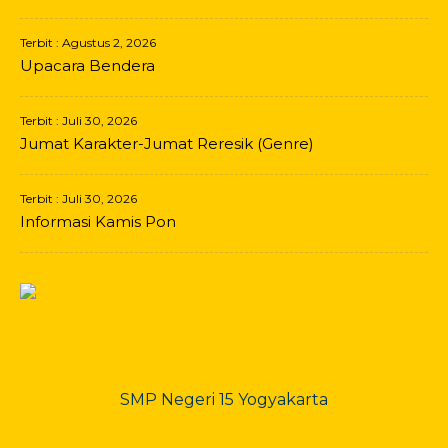
Terbit : Agustus 2, 2026
Upacara Bendera
Terbit : Juli 30, 2026
Jumat Karakter-Jumat Reresik (Genre)
Terbit : Juli 30, 2026
Informasi Kamis Pon
SMP Negeri 15 Yogyakarta