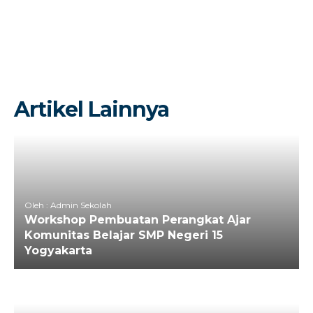
Artikel Lainnya
Oleh : Admin Sekolah
Workshop Pembuatan Perangkat Ajar
Komunitas Belajar SMP Negeri 15
Yogyakarta