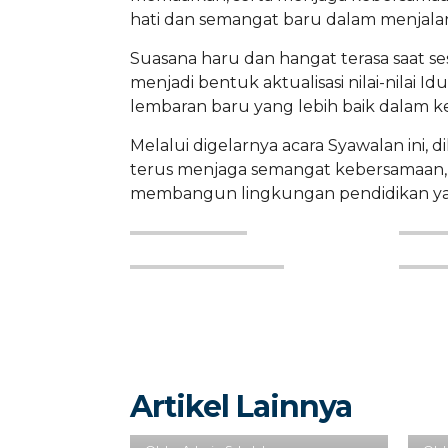
hati dan semangat baru dalam menjalani
Suasana haru dan hangat terasa saat ses
menjadi bentuk aktualisasi nilai-nilai
lembaran baru yang lebih baik dalam ke
Melalui digelarnya acara Syawalan ini,
terus menjaga semangat kebersamaan,
membangun lingkungan pendidikan yang 
Artikel Lainnya