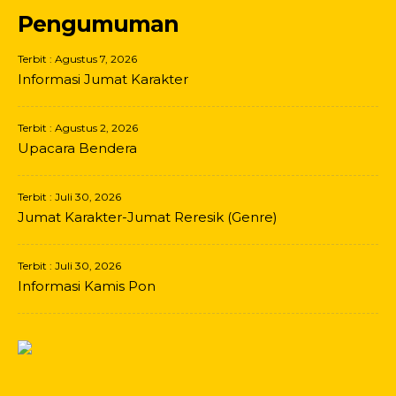
Pengumuman
Terbit : Agustus 7, 2026
Informasi Jumat Karakter
Terbit : Agustus 2, 2026
Upacara Bendera
Terbit : Juli 30, 2026
Jumat Karakter-Jumat Reresik (Genre)
Terbit : Juli 30, 2026
Informasi Kamis Pon