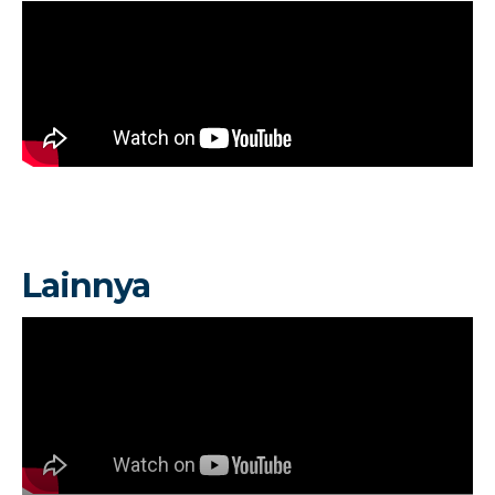
Lainnya