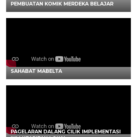
PEMBUATAN KOMIK MERDEKA BELAJAR
SAHABAT MABELTA
PAGELARAN DALANG CILIK IMPLEMENTASI