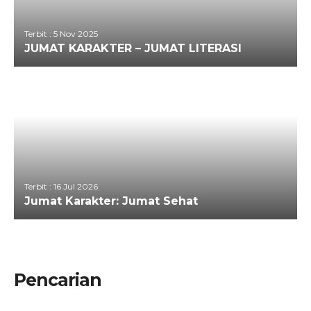
Terbit : 5 Nov 2025
JUMAT KARAKTER – JUMAT LITERASI
Terbit : 16 Jul 2026
Jumat Karakter: Jumat Sehat
Pencarian