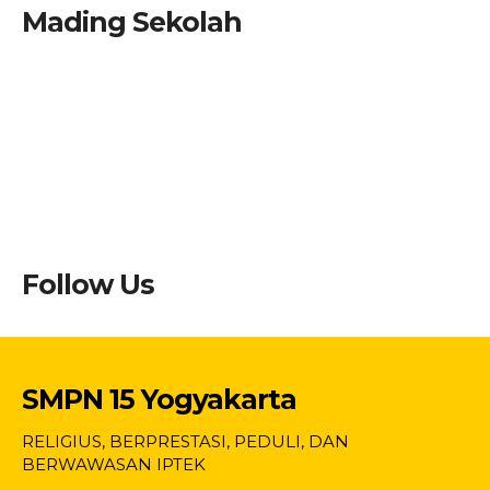
Mading Sekolah
Follow Us
SMPN 15 Yogyakarta
RELIGIUS, BERPRESTASI, PEDULI, DAN
BERWAWASAN IPTEK