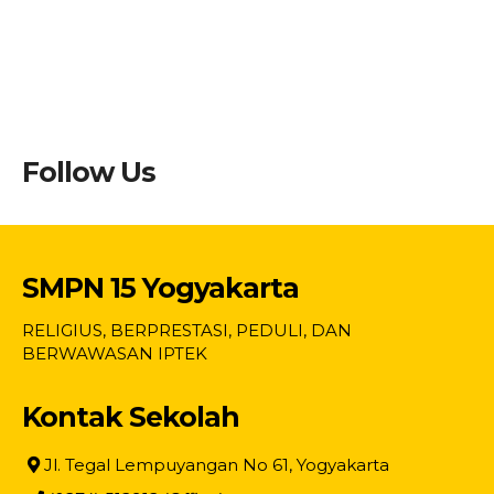
Follow Us
SMPN 15 Yogyakarta
RELIGIUS, BERPRESTASI, PEDULI, DAN
BERWAWASAN IPTEK
Kontak Sekolah
Jl. Tegal Lempuyangan No 61, Yogyakarta