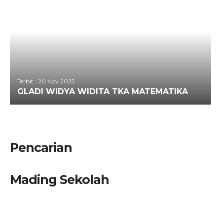
Terbit : 20 Nov 2025
GLADI WIDYA WIDITA TKA MATEMATIKA
Pencarian
Mading Sekolah