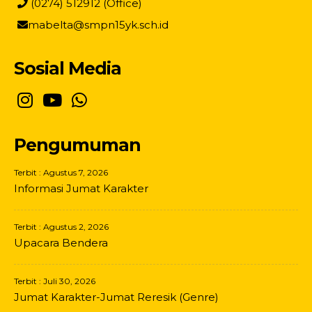
(0274) 512912 (Office)
mabelta@smpn15yk.sch.id
Sosial Media
Pengumuman
Terbit : Agustus 7, 2026
Informasi Jumat Karakter
Terbit : Agustus 2, 2026
Upacara Bendera
Terbit : Juli 30, 2026
Jumat Karakter-Jumat Reresik (Genre)