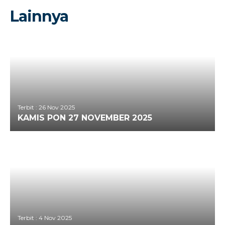
Lainnya
Terbit : 26 Nov 2025
KAMIS PON 27 NOVEMBER 2025
Terbit : 4 Nov 2025