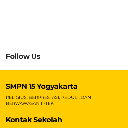
Follow Us
SMPN 15 Yogyakarta
RELIGIUS, BERPRESTASI, PEDULI, DAN
BERWAWASAN IPTEK
Kontak Sekolah