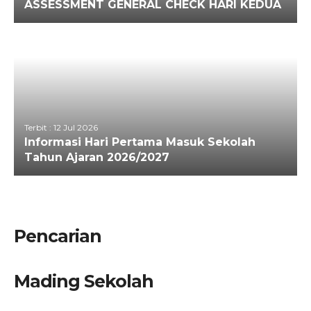
ASSESSMENT GENERAL CHECK HARI KEDUA
Terbit : 12 Jul 2026
Informasi Hari Pertama Masuk Sekolah
Tahun Ajaran 2026/2027
Pencarian
Mading Sekolah