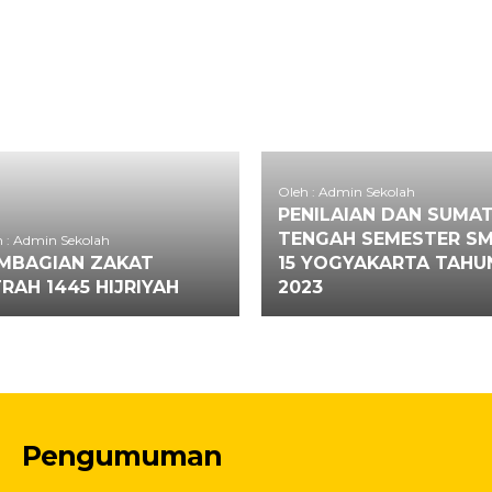
Oleh : Admin Sekolah
PENILAIAN DAN SUMAT
TENGAH SEMESTER S
 : Admin Sekolah
MBAGIAN ZAKAT
15 YOGYAKARTA TAHU
TRAH 1445 HIJRIYAH
2023
Pengumuman