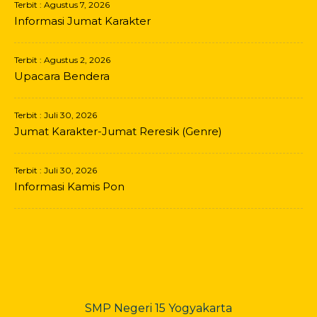
Terbit : Agustus 7, 2026
Informasi Jumat Karakter
Terbit : Agustus 2, 2026
Upacara Bendera
Terbit : Juli 30, 2026
Jumat Karakter-Jumat Reresik (Genre)
Terbit : Juli 30, 2026
Informasi Kamis Pon
SMP Negeri 15 Yogyakarta