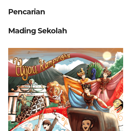
Pencarian
Mading Sekolah