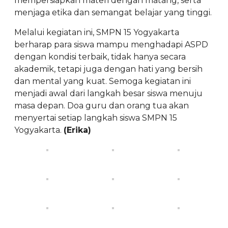
mempersiapkan materi dengan matang, serta
menjaga etika dan semangat belajar yang tinggi.
Melalui kegiatan ini, SMPN 15 Yogyakarta
berharap para siswa mampu menghadapi ASPD
dengan kondisi terbaik, tidak hanya secara
akademik, tetapi juga dengan hati yang bersih
dan mental yang kuat. Semoga kegiatan ini
menjadi awal dari langkah besar siswa menuju
masa depan. Doa guru dan orang tua akan
menyertai setiap langkah siswa SMPN 15
Yogyakarta.
(Erika)