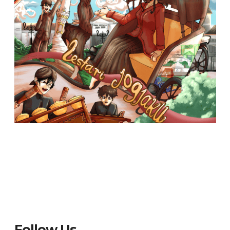
Follow Us