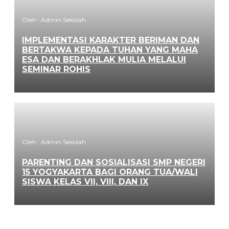
Oleh : Admin Sekolah
IMPLEMENTASI KARAKTER BERIMAN DAN
BERTAKWA KEPADA TUHAN YANG MAHA
ESA DAN BERAKHLAK MULIA MELALUI
SEMINAR ROHIS
Oleh : Admin Sekolah
PARENTING DAN SOSIALISASI SMP NEGERI
15 YOGYAKARTA BAGI ORANG TUA/WALI
SISWA KELAS VII, VIII, DAN IX