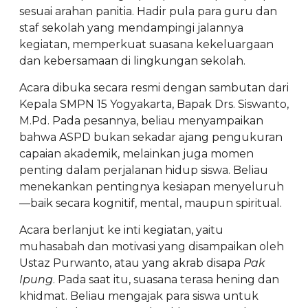
sesuai arahan panitia. Hadir pula para guru dan
staf sekolah yang mendampingi jalannya
kegiatan, memperkuat suasana kekeluargaan
dan kebersamaan di lingkungan sekolah.
Acara dibuka secara resmi dengan sambutan dari
Kepala SMPN 15 Yogyakarta, Bapak Drs. Siswanto,
M.Pd. Pada pesannya, beliau menyampaikan
bahwa ASPD bukan sekadar ajang pengukuran
capaian akademik, melainkan juga momen
penting dalam perjalanan hidup siswa. Beliau
menekankan pentingnya kesiapan menyeluruh
—baik secara kognitif, mental, maupun spiritual.
Acara berlanjut ke inti kegiatan, yaitu
muhasabah dan motivasi yang disampaikan oleh
Ustaz Purwanto, atau yang akrab disapa
Pak
Ipung
. Pada saat itu, suasana terasa hening dan
khidmat. Beliau mengajak para siswa untuk