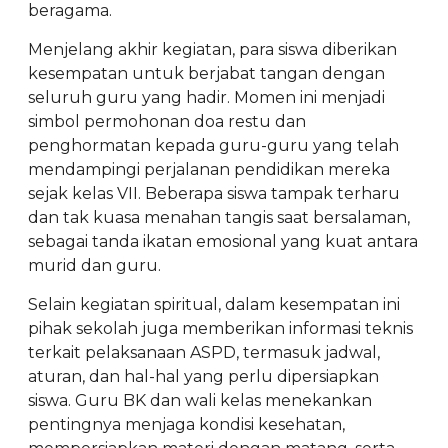
beragama.
Menjelang akhir kegiatan, para siswa diberikan
kesempatan untuk berjabat tangan dengan
seluruh guru yang hadir. Momen ini menjadi
simbol permohonan doa restu dan
penghormatan kepada guru-guru yang telah
mendampingi perjalanan pendidikan mereka
sejak kelas VII. Beberapa siswa tampak terharu
dan tak kuasa menahan tangis saat bersalaman,
sebagai tanda ikatan emosional yang kuat antara
murid dan guru.
Selain kegiatan spiritual, dalam kesempatan ini
pihak sekolah juga memberikan informasi teknis
terkait pelaksanaan ASPD, termasuk jadwal,
aturan, dan hal-hal yang perlu dipersiapkan
siswa. Guru BK dan wali kelas menekankan
pentingnya menjaga kondisi kesehatan,