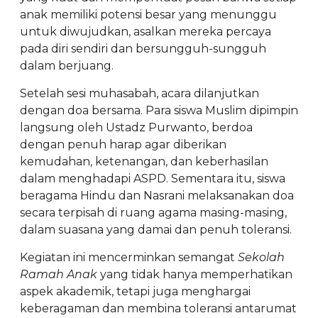
anak memiliki potensi besar yang menunggu
untuk diwujudkan, asalkan mereka percaya
pada diri sendiri dan bersungguh-sungguh
dalam berjuang.
Setelah sesi muhasabah, acara dilanjutkan
dengan doa bersama. Para siswa Muslim dipimpin
langsung oleh Ustadz Purwanto, berdoa
dengan penuh harap agar diberikan
kemudahan, ketenangan, dan keberhasilan
dalam menghadapi ASPD. Sementara itu, siswa
beragama Hindu dan Nasrani melaksanakan doa
secara terpisah di ruang agama masing-masing,
dalam suasana yang damai dan penuh toleransi.
Kegiatan ini mencerminkan semangat
Sekolah
Ramah Anak
yang tidak hanya memperhatikan
aspek akademik, tetapi juga menghargai
keberagaman dan membina toleransi antarumat