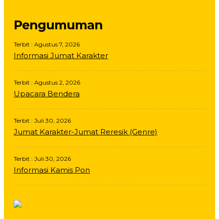
Pengumuman
Terbit : Agustus 7, 2026
Informasi Jumat Karakter
Terbit : Agustus 2, 2026
Upacara Bendera
Terbit : Juli 30, 2026
Jumat Karakter-Jumat Reresik (Genre)
Terbit : Juli 30, 2026
Informasi Kamis Pon