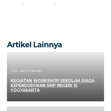
Artikel Lainnya
Oleh : Admin Sekolah
KEGIATAN WORKSHOP SEKOLAH SIAGA
KEPENDUDUKAN SMP NEGERI 15
YOGYAKARTA