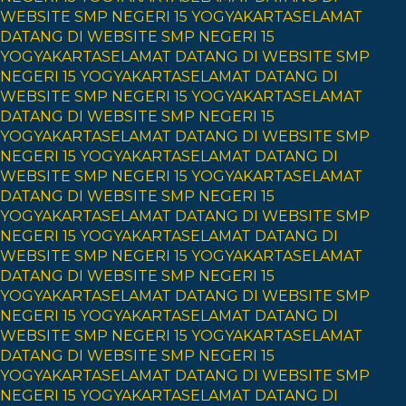
WEBSITE SMP NEGERI 15 YOGYAKARTA
SELAMAT
DATANG DI WEBSITE SMP NEGERI 15
YOGYAKARTA
SELAMAT DATANG DI WEBSITE SMP
NEGERI 15 YOGYAKARTA
SELAMAT DATANG DI
WEBSITE SMP NEGERI 15 YOGYAKARTA
SELAMAT
DATANG DI WEBSITE SMP NEGERI 15
YOGYAKARTA
SELAMAT DATANG DI WEBSITE SMP
NEGERI 15 YOGYAKARTA
SELAMAT DATANG DI
WEBSITE SMP NEGERI 15 YOGYAKARTA
SELAMAT
DATANG DI WEBSITE SMP NEGERI 15
YOGYAKARTA
SELAMAT DATANG DI WEBSITE SMP
NEGERI 15 YOGYAKARTA
SELAMAT DATANG DI
WEBSITE SMP NEGERI 15 YOGYAKARTA
SELAMAT
DATANG DI WEBSITE SMP NEGERI 15
YOGYAKARTA
SELAMAT DATANG DI WEBSITE SMP
NEGERI 15 YOGYAKARTA
SELAMAT DATANG DI
WEBSITE SMP NEGERI 15 YOGYAKARTA
SELAMAT
DATANG DI WEBSITE SMP NEGERI 15
YOGYAKARTA
SELAMAT DATANG DI WEBSITE SMP
NEGERI 15 YOGYAKARTA
SELAMAT DATANG DI