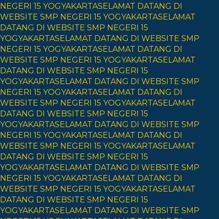
NEGERI 15 YOGYAKARTA
SELAMAT DATANG DI
WEBSITE SMP NEGERI 15 YOGYAKARTA
SELAMAT
DATANG DI WEBSITE SMP NEGERI 15
YOGYAKARTA
SELAMAT DATANG DI WEBSITE SMP
NEGERI 15 YOGYAKARTA
SELAMAT DATANG DI
WEBSITE SMP NEGERI 15 YOGYAKARTA
SELAMAT
DATANG DI WEBSITE SMP NEGERI 15
YOGYAKARTA
SELAMAT DATANG DI WEBSITE SMP
NEGERI 15 YOGYAKARTA
SELAMAT DATANG DI
WEBSITE SMP NEGERI 15 YOGYAKARTA
SELAMAT
DATANG DI WEBSITE SMP NEGERI 15
YOGYAKARTA
SELAMAT DATANG DI WEBSITE SMP
NEGERI 15 YOGYAKARTA
SELAMAT DATANG DI
WEBSITE SMP NEGERI 15 YOGYAKARTA
SELAMAT
DATANG DI WEBSITE SMP NEGERI 15
YOGYAKARTA
SELAMAT DATANG DI WEBSITE SMP
NEGERI 15 YOGYAKARTA
SELAMAT DATANG DI
WEBSITE SMP NEGERI 15 YOGYAKARTA
SELAMAT
DATANG DI WEBSITE SMP NEGERI 15
YOGYAKARTA
SELAMAT DATANG DI WEBSITE SMP