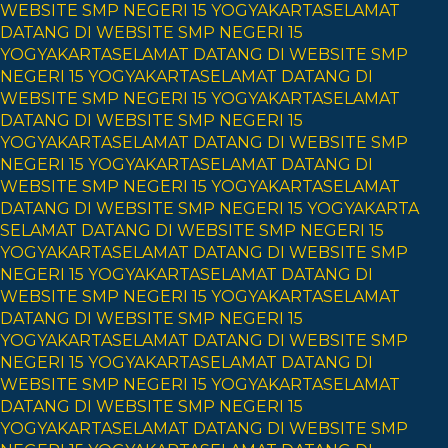
WEBSITE SMP NEGERI 15 YOGYAKARTA
SELAMAT
DATANG DI WEBSITE SMP NEGERI 15
YOGYAKARTA
SELAMAT DATANG DI WEBSITE SMP
NEGERI 15 YOGYAKARTA
SELAMAT DATANG DI
WEBSITE SMP NEGERI 15 YOGYAKARTA
SELAMAT
DATANG DI WEBSITE SMP NEGERI 15
YOGYAKARTA
SELAMAT DATANG DI WEBSITE SMP
NEGERI 15 YOGYAKARTA
SELAMAT DATANG DI
WEBSITE SMP NEGERI 15 YOGYAKARTA
SELAMAT
DATANG DI WEBSITE SMP NEGERI 15 YOGYAKARTA
SELAMAT DATANG DI WEBSITE SMP NEGERI 15
YOGYAKARTA
SELAMAT DATANG DI WEBSITE SMP
NEGERI 15 YOGYAKARTA
SELAMAT DATANG DI
WEBSITE SMP NEGERI 15 YOGYAKARTA
SELAMAT
DATANG DI WEBSITE SMP NEGERI 15
YOGYAKARTA
SELAMAT DATANG DI WEBSITE SMP
NEGERI 15 YOGYAKARTA
SELAMAT DATANG DI
WEBSITE SMP NEGERI 15 YOGYAKARTA
SELAMAT
DATANG DI WEBSITE SMP NEGERI 15
YOGYAKARTA
SELAMAT DATANG DI WEBSITE SMP