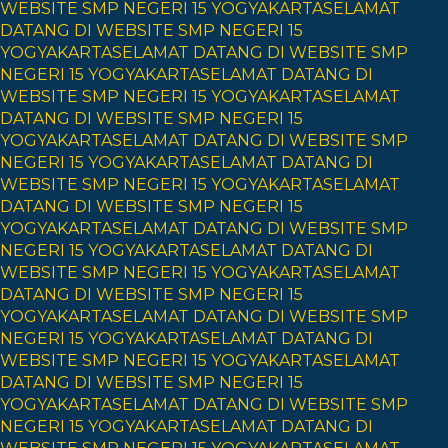
WEBSITE SMP NEGERI 15 YOGYAKARTA
SELAMAT
DATANG DI WEBSITE SMP NEGERI 15
YOGYAKARTA
SELAMAT DATANG DI WEBSITE SMP
NEGERI 15 YOGYAKARTA
SELAMAT DATANG DI
WEBSITE SMP NEGERI 15 YOGYAKARTA
SELAMAT
DATANG DI WEBSITE SMP NEGERI 15
YOGYAKARTA
SELAMAT DATANG DI WEBSITE SMP
NEGERI 15 YOGYAKARTA
SELAMAT DATANG DI
WEBSITE SMP NEGERI 15 YOGYAKARTA
SELAMAT
DATANG DI WEBSITE SMP NEGERI 15
YOGYAKARTA
SELAMAT DATANG DI WEBSITE SMP
NEGERI 15 YOGYAKARTA
SELAMAT DATANG DI
WEBSITE SMP NEGERI 15 YOGYAKARTA
SELAMAT
DATANG DI WEBSITE SMP NEGERI 15
YOGYAKARTA
SELAMAT DATANG DI WEBSITE SMP
NEGERI 15 YOGYAKARTA
SELAMAT DATANG DI
WEBSITE SMP NEGERI 15 YOGYAKARTA
SELAMAT
DATANG DI WEBSITE SMP NEGERI 15
YOGYAKARTA
SELAMAT DATANG DI WEBSITE SMP
NEGERI 15 YOGYAKARTA
SELAMAT DATANG DI