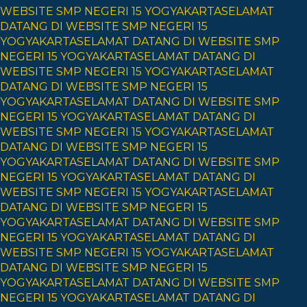
WEBSITE SMP NEGERI 15 YOGYAKARTA
SELAMAT
DATANG DI WEBSITE SMP NEGERI 15
YOGYAKARTA
SELAMAT DATANG DI WEBSITE SMP
NEGERI 15 YOGYAKARTA
SELAMAT DATANG DI
WEBSITE SMP NEGERI 15 YOGYAKARTA
SELAMAT
DATANG DI WEBSITE SMP NEGERI 15
YOGYAKARTA
SELAMAT DATANG DI WEBSITE SMP
NEGERI 15 YOGYAKARTA
SELAMAT DATANG DI
WEBSITE SMP NEGERI 15 YOGYAKARTA
SELAMAT
DATANG DI WEBSITE SMP NEGERI 15
YOGYAKARTA
SELAMAT DATANG DI WEBSITE SMP
NEGERI 15 YOGYAKARTA
SELAMAT DATANG DI
WEBSITE SMP NEGERI 15 YOGYAKARTA
SELAMAT
DATANG DI WEBSITE SMP NEGERI 15
YOGYAKARTA
SELAMAT DATANG DI WEBSITE SMP
NEGERI 15 YOGYAKARTA
SELAMAT DATANG DI
WEBSITE SMP NEGERI 15 YOGYAKARTA
SELAMAT
DATANG DI WEBSITE SMP NEGERI 15
YOGYAKARTA
SELAMAT DATANG DI WEBSITE SMP
NEGERI 15 YOGYAKARTA
SELAMAT DATANG DI