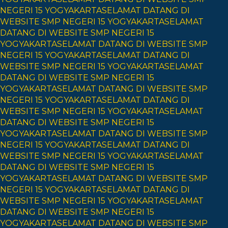
NEGERI 15 YOGYAKARTA
SELAMAT DATANG DI
WEBSITE SMP NEGERI 15 YOGYAKARTA
SELAMAT
DATANG DI WEBSITE SMP NEGERI 15
YOGYAKARTA
SELAMAT DATANG DI WEBSITE SMP
NEGERI 15 YOGYAKARTA
SELAMAT DATANG DI
WEBSITE SMP NEGERI 15 YOGYAKARTA
SELAMAT
DATANG DI WEBSITE SMP NEGERI 15
YOGYAKARTA
SELAMAT DATANG DI WEBSITE SMP
NEGERI 15 YOGYAKARTA
SELAMAT DATANG DI
WEBSITE SMP NEGERI 15 YOGYAKARTA
SELAMAT
DATANG DI WEBSITE SMP NEGERI 15
YOGYAKARTA
SELAMAT DATANG DI WEBSITE SMP
NEGERI 15 YOGYAKARTA
SELAMAT DATANG DI
WEBSITE SMP NEGERI 15 YOGYAKARTA
SELAMAT
DATANG DI WEBSITE SMP NEGERI 15
YOGYAKARTA
SELAMAT DATANG DI WEBSITE SMP
NEGERI 15 YOGYAKARTA
SELAMAT DATANG DI
WEBSITE SMP NEGERI 15 YOGYAKARTA
SELAMAT
DATANG DI WEBSITE SMP NEGERI 15
YOGYAKARTA
SELAMAT DATANG DI WEBSITE SMP