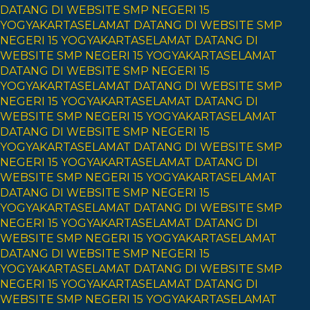
DATANG DI WEBSITE SMP NEGERI 15
YOGYAKARTA
SELAMAT DATANG DI WEBSITE SMP
NEGERI 15 YOGYAKARTA
SELAMAT DATANG DI
WEBSITE SMP NEGERI 15 YOGYAKARTA
SELAMAT
DATANG DI WEBSITE SMP NEGERI 15
YOGYAKARTA
SELAMAT DATANG DI WEBSITE SMP
NEGERI 15 YOGYAKARTA
SELAMAT DATANG DI
WEBSITE SMP NEGERI 15 YOGYAKARTA
SELAMAT
DATANG DI WEBSITE SMP NEGERI 15
YOGYAKARTA
SELAMAT DATANG DI WEBSITE SMP
NEGERI 15 YOGYAKARTA
SELAMAT DATANG DI
WEBSITE SMP NEGERI 15 YOGYAKARTA
SELAMAT
DATANG DI WEBSITE SMP NEGERI 15
YOGYAKARTA
SELAMAT DATANG DI WEBSITE SMP
NEGERI 15 YOGYAKARTA
SELAMAT DATANG DI
WEBSITE SMP NEGERI 15 YOGYAKARTA
SELAMAT
DATANG DI WEBSITE SMP NEGERI 15
YOGYAKARTA
SELAMAT DATANG DI WEBSITE SMP
NEGERI 15 YOGYAKARTA
SELAMAT DATANG DI
WEBSITE SMP NEGERI 15 YOGYAKARTA
SELAMAT