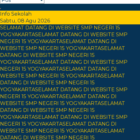
Info Sekolah
Sabtu, 08 Agu 2026
SELAMAT DATANG DI WEBSITE SMP NEGERI 15
YOGYAKARTA
SELAMAT DATANG DI WEBSITE SMP
NEGERI 15 YOGYAKARTA
SELAMAT DATANG DI
WEBSITE SMP NEGERI 15 YOGYAKARTA
SELAMAT
DATANG DI WEBSITE SMP NEGERI 15
YOGYAKARTA
SELAMAT DATANG DI WEBSITE SMP
NEGERI 15 YOGYAKARTA
SELAMAT DATANG DI
WEBSITE SMP NEGERI 15 YOGYAKARTA
SELAMAT
DATANG DI WEBSITE SMP NEGERI 15
YOGYAKARTA
SELAMAT DATANG DI WEBSITE SMP
NEGERI 15 YOGYAKARTA
SELAMAT DATANG DI
WEBSITE SMP NEGERI 15 YOGYAKARTA
SELAMAT
DATANG DI WEBSITE SMP NEGERI 15
YOGYAKARTA
SELAMAT DATANG DI WEBSITE SMP
NEGERI 15 YOGYAKARTA
SELAMAT DATANG DI
WEBSITE SMP NEGERI 15 YOGYAKARTA
SELAMAT
DATANG DI WEBSITE SMP NEGERI 15