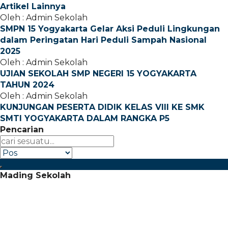
Artikel Lainnya
Oleh : Admin Sekolah
SMPN 15 Yogyakarta Gelar Aksi Peduli Lingkungan
dalam Peringatan Hari Peduli Sampah Nasional
2025
Oleh : Admin Sekolah
UJIAN SEKOLAH SMP NEGERI 15 YOGYAKARTA
TAHUN 2024
Oleh : Admin Sekolah
KUNJUNGAN PESERTA DIDIK KELAS VIII KE SMK
SMTI YOGYAKARTA DALAM RANGKA P5
Pencarian
Mading Sekolah