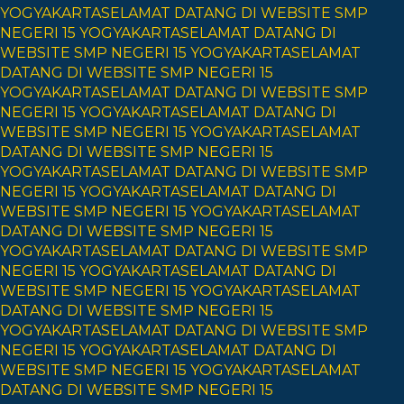
YOGYAKARTA
SELAMAT DATANG DI WEBSITE SMP
NEGERI 15 YOGYAKARTA
SELAMAT DATANG DI
WEBSITE SMP NEGERI 15 YOGYAKARTA
SELAMAT
DATANG DI WEBSITE SMP NEGERI 15
YOGYAKARTA
SELAMAT DATANG DI WEBSITE SMP
NEGERI 15 YOGYAKARTA
SELAMAT DATANG DI
WEBSITE SMP NEGERI 15 YOGYAKARTA
SELAMAT
DATANG DI WEBSITE SMP NEGERI 15
YOGYAKARTA
SELAMAT DATANG DI WEBSITE SMP
NEGERI 15 YOGYAKARTA
SELAMAT DATANG DI
WEBSITE SMP NEGERI 15 YOGYAKARTA
SELAMAT
DATANG DI WEBSITE SMP NEGERI 15
YOGYAKARTA
SELAMAT DATANG DI WEBSITE SMP
NEGERI 15 YOGYAKARTA
SELAMAT DATANG DI
WEBSITE SMP NEGERI 15 YOGYAKARTA
SELAMAT
DATANG DI WEBSITE SMP NEGERI 15
YOGYAKARTA
SELAMAT DATANG DI WEBSITE SMP
NEGERI 15 YOGYAKARTA
SELAMAT DATANG DI
WEBSITE SMP NEGERI 15 YOGYAKARTA
SELAMAT
DATANG DI WEBSITE SMP NEGERI 15