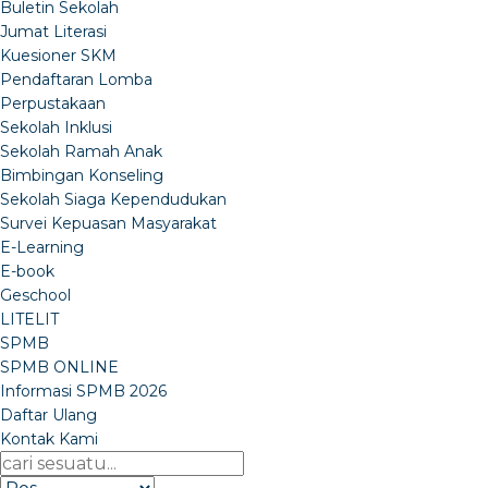
Buletin Sekolah
Jumat Literasi
Kuesioner SKM
Pendaftaran Lomba
Perpustakaan
Sekolah Inklusi
Sekolah Ramah Anak
Bimbingan Konseling
Sekolah Siaga Kependudukan
Survei Kepuasan Masyarakat
E-Learning
E-book
Geschool
LITELIT
SPMB
SPMB ONLINE
Informasi SPMB 2026
Daftar Ulang
Kontak Kami