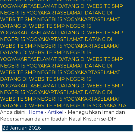
YOGYAKARTA
SELAMAT DATANG DI WEBSITE SMP
NEGERI 15 YOGYAKARTA
SELAMAT DATANG DI
WEBSITE SMP NEGERI 15 YOGYAKARTA
SELAMAT
DATANG DI WEBSITE SMP NEGERI 15
YOGYAKARTA
SELAMAT DATANG DI WEBSITE SMP
NEGERI 15 YOGYAKARTA
SELAMAT DATANG DI
WEBSITE SMP NEGERI 15 YOGYAKARTA
SELAMAT
DATANG DI WEBSITE SMP NEGERI 15
YOGYAKARTA
SELAMAT DATANG DI WEBSITE SMP
NEGERI 15 YOGYAKARTA
SELAMAT DATANG DI
WEBSITE SMP NEGERI 15 YOGYAKARTA
SELAMAT
DATANG DI WEBSITE SMP NEGERI 15
YOGYAKARTA
SELAMAT DATANG DI WEBSITE SMP
NEGERI 15 YOGYAKARTA
SELAMAT DATANG DI
WEBSITE SMP NEGERI 15 YOGYAKARTA
SELAMAT
DATANG DI WEBSITE SMP NEGERI 15 YOGYAKARTA
Anda disini :
Home
-
Artikel
- Meneguhkan Iman dan
Kebersamaan dalam Ibadah Natal Kristen se-DIY
23
Januari
2026