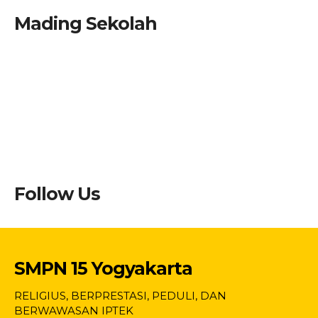
Mading Sekolah
Follow Us
SMPN 15 Yogyakarta
RELIGIUS, BERPRESTASI, PEDULI, DAN
BERWAWASAN IPTEK