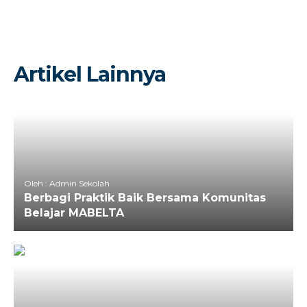
Artikel Lainnya
Oleh : Admin Sekolah
Berbagi Praktik Baik Bersama Komunitas
Belajar MABELTA