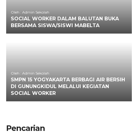
Oleh : Admin Sekolah
SOCIAL WORKER DALAM BALUTAN BUKA
BERSAMA SISWA/SISWI MABELTA
Oleh : Admin Sekolah
SMPN 15 YOGYAKARTA BERBAGI AIR BERSIH
DI GUNUNGKIDUL MELALUI KEGIATAN
SOCIAL WORKER
Pencarian