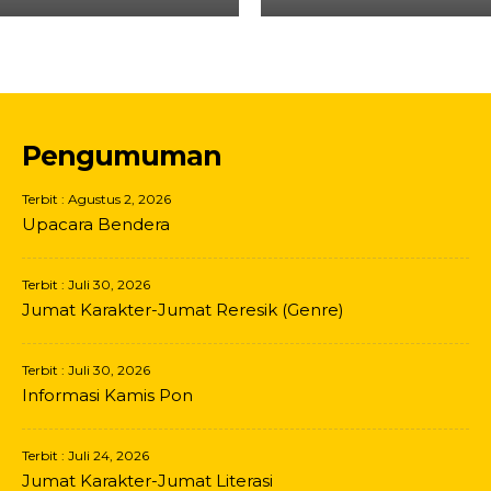
Pengumuman
Terbit : Agustus 2, 2026
Upacara Bendera
Terbit : Juli 30, 2026
Jumat Karakter-Jumat Reresik (Genre)
Terbit : Juli 30, 2026
Informasi Kamis Pon
Terbit : Juli 24, 2026
Jumat Karakter-Jumat Literasi