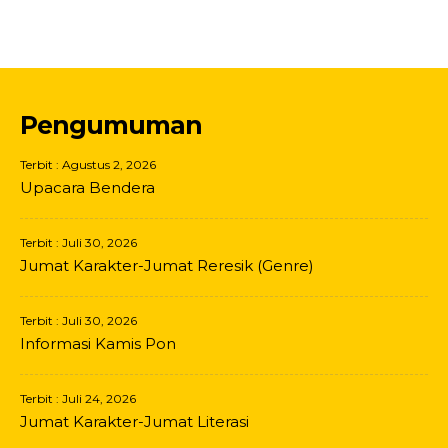
Pengumuman
Terbit : Agustus 2, 2026
Upacara Bendera
Terbit : Juli 30, 2026
Jumat Karakter-Jumat Reresik (Genre)
Terbit : Juli 30, 2026
Informasi Kamis Pon
Terbit : Juli 24, 2026
Jumat Karakter-Jumat Literasi