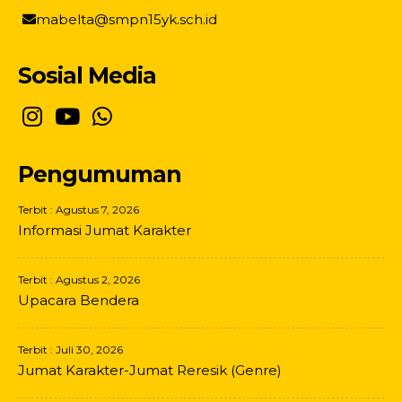
mabelta@smpn15yk.sch.id
Sosial Media
Pengumuman
Terbit : Agustus 7, 2026
Informasi Jumat Karakter
Terbit : Agustus 2, 2026
Upacara Bendera
Terbit : Juli 30, 2026
Jumat Karakter-Jumat Reresik (Genre)