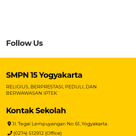
Follow Us
SMPN 15 Yogyakarta
RELIGIUS, BERPRESTASI, PEDULI, DAN
BERWAWASAN IPTEK
Kontak Sekolah
Jl. Tegal Lempuyangan No 61, Yogyakarta
(0274) 512912 (Office)