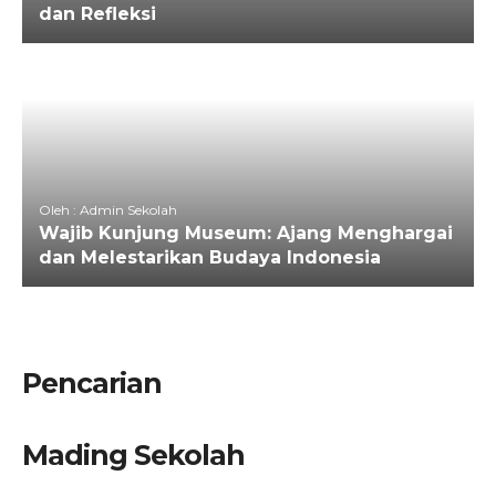
dan Refleksi
Oleh : Admin Sekolah
Wajib Kunjung Museum: Ajang Menghargai
dan Melestarikan Budaya Indonesia
Pencarian
Mading Sekolah