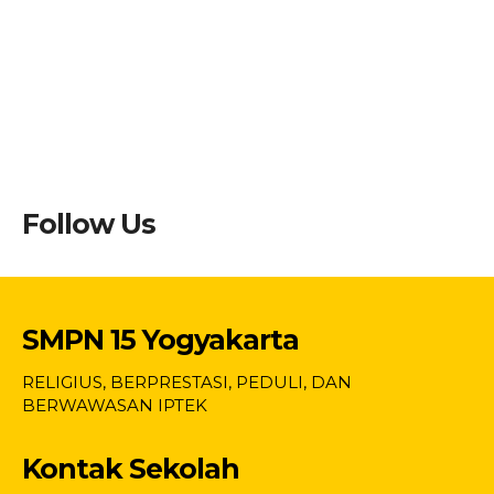
Follow Us
SMPN 15 Yogyakarta
RELIGIUS, BERPRESTASI, PEDULI, DAN
BERWAWASAN IPTEK
Kontak Sekolah