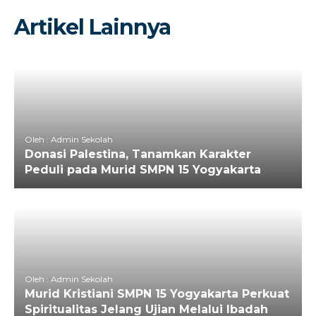
Artikel Lainnya
Oleh : Admin Sekolah
Donasi Palestina, Tanamkan Karakter
Peduli pada Murid SMPN 15 Yogyakarta
Oleh : Admin Sekolah
Murid Kristiani SMPN 15 Yogyakarta Perkuat
Spiritualitas Jelang Ujian Melalui Ibadah