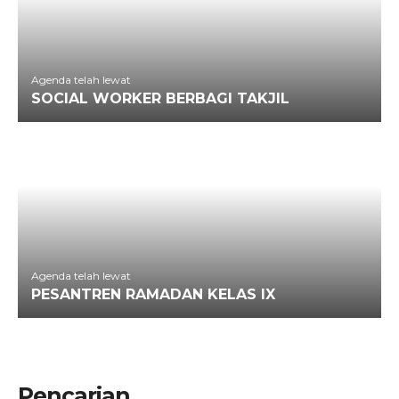
Agenda telah lewat
SOCIAL WORKER BERBAGI TAKJIL
Agenda telah lewat
PESANTREN RAMADAN KELAS IX
Pencarian