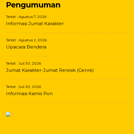
Pengumuman
Terbit : Agustus 7, 2026
Informasi Jumat Karakter
Terbit : Agustus 2, 2026
Upacara Bendera
Terbit : Juli 30, 2026
Jumat Karakter-Jumat Reresik (Genre)
Terbit : Juli 30, 2026
Informasi Kamis Pon