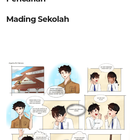
Mading Sekolah