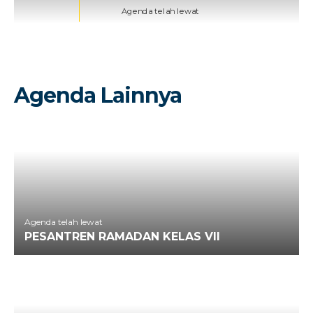
Agenda telah lewat
Agenda Lainnya
Agenda telah lewat
PESANTREN RAMADAN KELAS VII