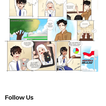
Follow Us