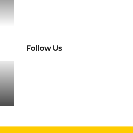
Follow Us