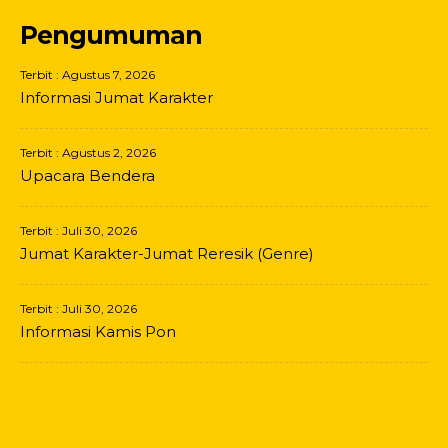
Pengumuman
Terbit : Agustus 7, 2026
Informasi Jumat Karakter
Terbit : Agustus 2, 2026
Upacara Bendera
Terbit : Juli 30, 2026
Jumat Karakter-Jumat Reresik (Genre)
Terbit : Juli 30, 2026
Informasi Kamis Pon