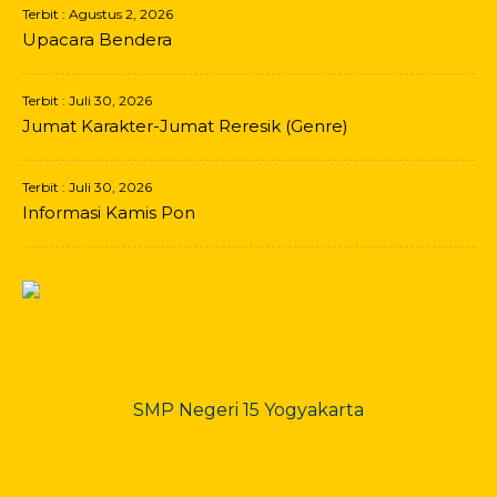
Terbit : Agustus 2, 2026
Upacara Bendera
Terbit : Juli 30, 2026
Jumat Karakter-Jumat Reresik (Genre)
Terbit : Juli 30, 2026
Informasi Kamis Pon
SMP Negeri 15 Yogyakarta