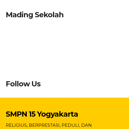
Mading Sekolah
Follow Us
SMPN 15 Yogyakarta
RELIGIUS, BERPRESTASI, PEDULI, DAN