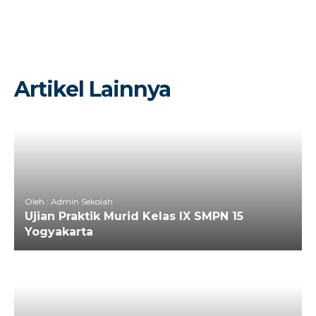
Artikel Lainnya
Oleh : Admin Sekolah
Ujian Praktik Murid Kelas IX SMPN 15
Yogyakarta