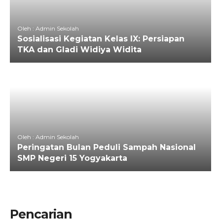
Oleh : Admin Sekolah
Sosialisasi Kegiatan Kelas IX: Persiapan
TKA dan Gladi Widiya Widita
Oleh : Admin Sekolah
Peringatan Bulan Peduli Sampah Nasional
SMP Negeri 15 Yogyakarta
Pencarian