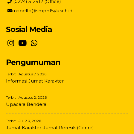
(0274) 512912 (Office)
mabelta@smpn15yk.sch.id
Sosial Media
Pengumuman
Terbit : Agustus 7, 2026
Informasi Jumat Karakter
Terbit : Agustus 2, 2026
Upacara Bendera
Terbit : Juli 30, 2026
Jumat Karakter-Jumat Reresik (Genre)