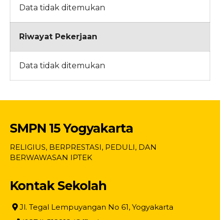
Data tidak ditemukan
Riwayat Pekerjaan
Data tidak ditemukan
SMPN 15 Yogyakarta
RELIGIUS, BERPRESTASI, PEDULI, DAN
BERWAWASAN IPTEK
Kontak Sekolah
Jl. Tegal Lempuyangan No 61, Yogyakarta