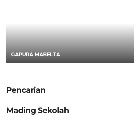
GAPURA MABELTA
Pencarian
Mading Sekolah