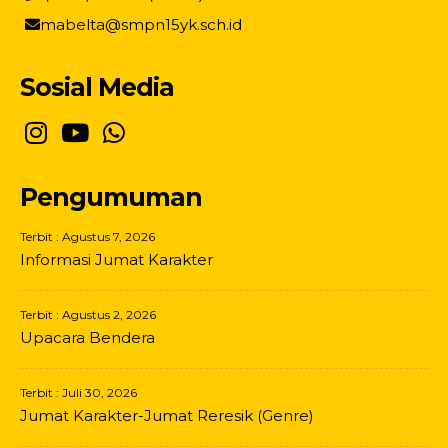
mabelta@smpn15yk.sch.id
Sosial Media
Pengumuman
Terbit : Agustus 7, 2026
Informasi Jumat Karakter
Terbit : Agustus 2, 2026
Upacara Bendera
Terbit : Juli 30, 2026
Jumat Karakter-Jumat Reresik (Genre)