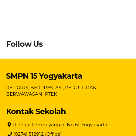
Follow Us
SMPN 15 Yogyakarta
RELIGIUS, BERPRESTASI, PEDULI, DAN
BERWAWASAN IPTEK
Kontak Sekolah
Jl. Tegal Lempuyangan No 61, Yogyakarta
(0274) 512912 (Office)