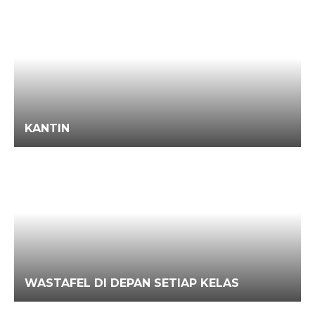
KANTIN
WASTAFEL DI DEPAN SETIAP KELAS